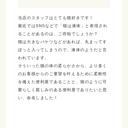
当店のスタッフはとても猫好きです！
最近ではSNSなどで「猫は液体」と表現され
ることがあるのは、ご存知でしょうか？
猫は大きなバケツなどがあれば、丸まってす
ぽっと入ってしまうので、液体のようだと言
われています。
そういった猫の体の柔らかさから、より多く
のお客様からのご要望を叶えるために柔軟性
を備えた便利屋であることと、猫のように可
愛らしく親しみのある便利屋でありたいと思
い、命名しました！