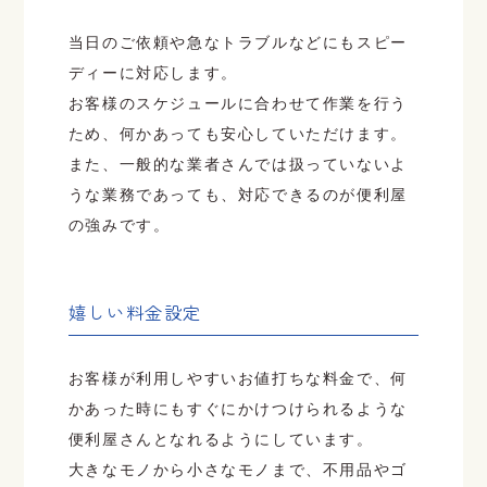
当日のご依頼や急なトラブルなどにもスピー
ディーに対応します。
お客様のスケジュールに合わせて作業を行う
ため、何かあっても安心していただけます。
また、一般的な業者さんでは扱っていないよ
うな業務であっても、対応できるのが便利屋
の強みです。
嬉しい料金設定
お客様が利用しやすいお値打ちな料金で、何
かあった時にもすぐにかけつけられるような
便利屋さんとなれるようにしています。
大きなモノから小さなモノまで、不用品やゴ