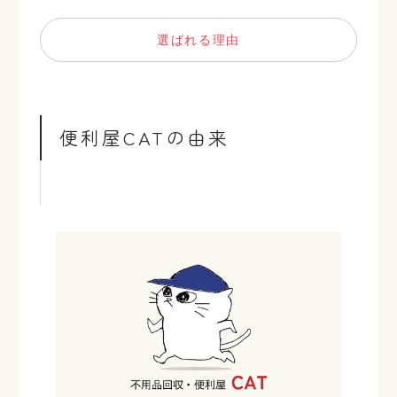
選ばれる理由
便利屋CATの由来