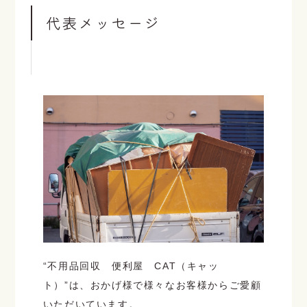
代表メッセージ
“不用品回収 便利屋 CAT（キャッ
ト）”は、おかげ様で様々なお客様からご愛顧
いただいています。