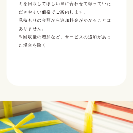
ミを回収してほしい量に合わせて頼っていた
だきやすい価格でご案内します。
見積もりの金額から追加料金がかかることは
ありません。
※回収量の増加など、サービスの追加があっ
た場合を除く