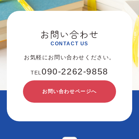
お問い合わせ
CONTACT US
お気軽にお問い合わせください。
090-2262-9858
TEL
お問い合わせページへ