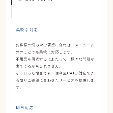
柔軟な対応
お客様の悩みやご要望に合わせ、メニュー以
外のことでも柔軟に対応します。
不用品を回収するにあたって、様々な問題が
出てくるかもしれません。
そういった場合でも、便利屋CATが対応でき
る限りご要望に合わせたサービスを提供しま
す。
即日対応