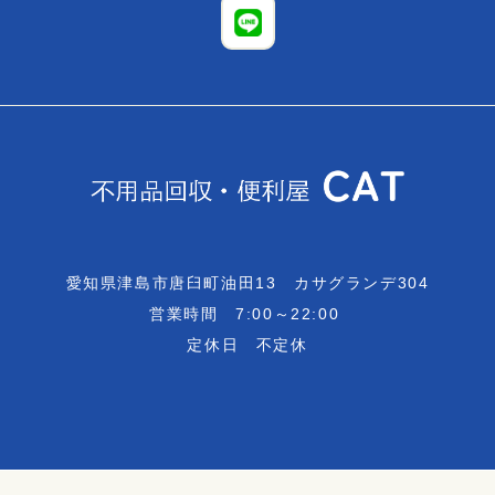
愛知県津島市唐臼町油田13 カサグランデ304
営業時間 7:00～22:00
定休日 不定休