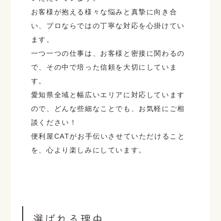
お客様が抱える様々な悩みと真摯に向き合
い、プロならではの丁寧な対応を心掛けてい
ます。
一つ一つの仕事は、お客様と密接に関わるの
で、その中で培った信頼を大切にしていま
す。
愛知県全域と幅広いエリアに対応しています
ので、どんな些細なことでも、お気軽にご相
談ください！
便利屋CATがお手伝いさせていただけること
を、心より楽しみにしています。
選ばれる理由